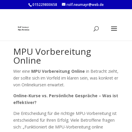
015229800658
rolf.neumayr@web.de
MPU Vorbereitung
Online
Wer eine
MPU Vorbereitung Online
in Betracht zieht,
der sollte sich im Vorfeld im klaren sein, was konkret er
von Onlinekursen erwartet.
Online-Kurse vs. Persönliche Gespräche – Was ist
effektiver?
Die Entscheidung für die richtige MPU-Vorbereitung ist
entscheidend für Ihren Erfolg. Viele Betroffene fragen
sich: „Funktioniert die MPU-Vorbereitung online