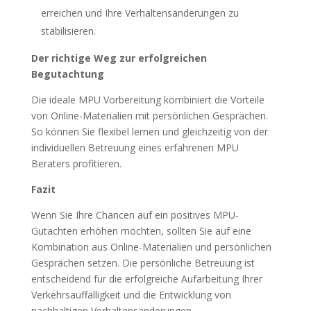
erreichen und Ihre Verhaltensänderungen zu
stabilisieren.
Der richtige Weg zur erfolgreichen
Begutachtung
Die ideale MPU Vorbereitung kombiniert die Vorteile
von Online-Materialien mit persönlichen Gesprächen.
So können Sie flexibel lernen und gleichzeitig von der
individuellen Betreuung eines erfahrenen MPU
Beraters profitieren.
Fazit
Wenn Sie Ihre Chancen auf ein positives MPU-
Gutachten erhöhen möchten, sollten Sie auf eine
Kombination aus Online-Materialien und persönlichen
Gesprächen setzen. Die persönliche Betreuung ist
entscheidend für die erfolgreiche Aufarbeitung Ihrer
Verkehrsauffälligkeit und die Entwicklung von
nachhaltigen Verhaltensänderungen.