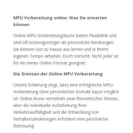
MPU Vorbereitung online: Was Sie erwarten
können
Online-MPU Vorbereitungskurse bieten Flexibilität und
sind oft kostengünstiger als persönliche Beratungen.
Sie können von zu Hause aus lernen und in Ihrem
eigenen Tempo arbeiten. Doch Vorsicht: Nicht jeder ist
für ein reines Online-Format geeignet.
Die Grenzen der Online MPU Vorbereitung
Unsere Erfahrung zeigt, dass eine erfolgreiche MPU-
Vorbereitung ohne persönlichen Kontakt kaum möglich
ist. Online-Kurse vermitteln zwar theoretisches Wissen,
aber die individuelle Aufarbeitung Ihrer
Verkehrsauffälligkeit und die Entwicklung von
Verhaltensänderungen erfordern eine persönliche
Betreuung.