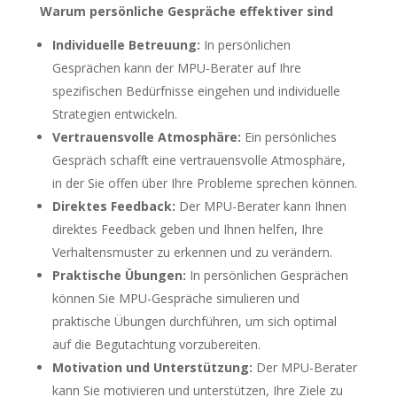
Warum persönliche Gespräche effektiver sind
Individuelle Betreuung:
In persönlichen
Gesprächen kann der MPU-Berater auf Ihre
spezifischen Bedürfnisse eingehen und individuelle
Strategien entwickeln.
Vertrauensvolle Atmosphäre:
Ein persönliches
Gespräch schafft eine vertrauensvolle Atmosphäre,
in der Sie offen über Ihre Probleme sprechen können.
Direktes Feedback:
Der MPU-Berater kann Ihnen
direktes Feedback geben und Ihnen helfen, Ihre
Verhaltensmuster zu erkennen und zu verändern.
Praktische Übungen:
In persönlichen Gesprächen
können Sie MPU-Gespräche simulieren und
praktische Übungen durchführen, um sich optimal
auf die Begutachtung vorzubereiten.
Motivation und Unterstützung:
Der MPU-Berater
kann Sie motivieren und unterstützen, Ihre Ziele zu