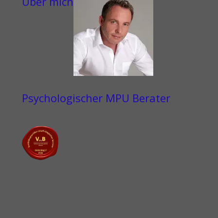
Über mich
Psychologischer MPU Berater