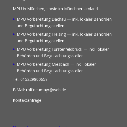
MPU in München, sowie im Münchner Umland…
MPU Vorbereitung Dachau
— inkl. lokaler Behörden
und Begutachtungsstellen
MPU Vorbereitung Freising
— inkl. lokaler Behörden
und Begutachtungsstellen
MPU Vorbereitung Fürstenfeldbruck
— inkl. lokaler
Behörden und Begutachtungsstellen
MPU Vorbereitung Miesbach
— inkl. lokaler
Behörden und Begutachtungsstellen
Tel. 015229800658
E-Mail: rolf.neumayr@web.de
Kontaktanfrage