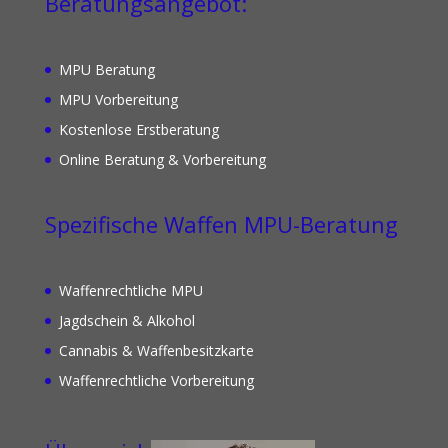
Beratungsangebot:
MPU Beratung
MPU Vorbereitung
Kostenlose Erstberatung
Online Beratung & Vorbereitung
Spezifische Waffen MPU-Beratung
Waffenrechtliche MPU
Jagdschein & Alkohol
Cannabis & Waffenbesitzkarte
Waffenrechtliche Vorbereitung