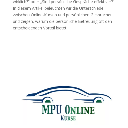
wirklich?“ oder „Sind persönliche Gespräche effektiver?“
In diesem Artikel beleuchten wir die Unterschiede
zwischen Online-Kursen und persönlichen Gesprächen
und zeigen, warum die persönliche Betreuung oft den
entscheidenden Vorteil bietet.